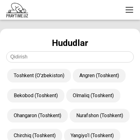
Hududlar
Toshkent (O'zbekiston)
Angren (Toshkent)
Bekobod (Toshkent)
Olmaliq (Toshkent)
Ohangaron (Toshkent)
Nurafshon (Toshkent)
Chirchiq (Toshkent)
Yangiyo‘l (Toshkent)