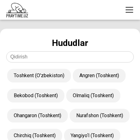
Hududlar
Toshkent (O'zbekiston)
Angren (Toshkent)
Bekobod (Toshkent)
Olmaliq (Toshkent)
Ohangaron (Toshkent)
Nurafshon (Toshkent)
Chirchiq (Toshkent)
Yangiyo‘l (Toshkent)