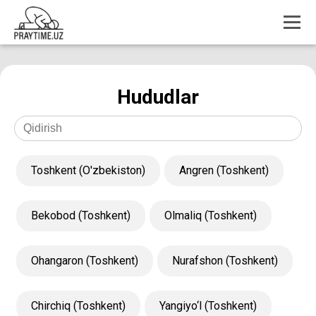
Hududlar
Toshkent (O'zbekiston)
Angren (Toshkent)
Bekobod (Toshkent)
Olmaliq (Toshkent)
Ohangaron (Toshkent)
Nurafshon (Toshkent)
Chirchiq (Toshkent)
Yangiyo‘l (Toshkent)